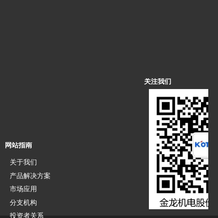
关注我们
网站指南
关于我们
产品解决方案
市场应用
分支机构
投资者关系