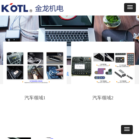
首页
ꄲ
结构件
ꄲ
汽车领域
汽车领域1
汽车领域2
产品解决方案