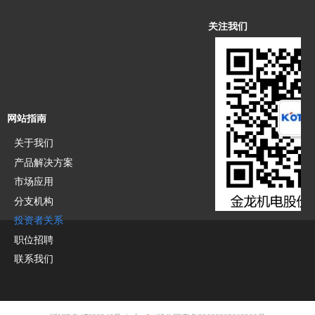
关注我们
网站指南
关于我们
产品解决方案
市场应用
分支机构
投资者关系
职位招聘
联系我们