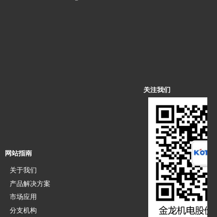
关注我们
网站指南
关于我们
产品解决方案
市场应用
分支机构