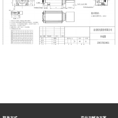
联系方式
产品与解决方案