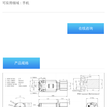
可应用领域：手机
在线咨询
产品规格