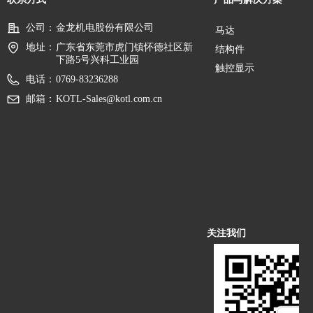
公司：
金龙机电股份有限公司
马达
地址：
广东省东莞市虎门镇怀德社区新
结构件
下路5号兴科工业园
触控显示
电话：
0769-83236288
邮箱：
KOTL-Sales@kotl.com.cn
关注我们