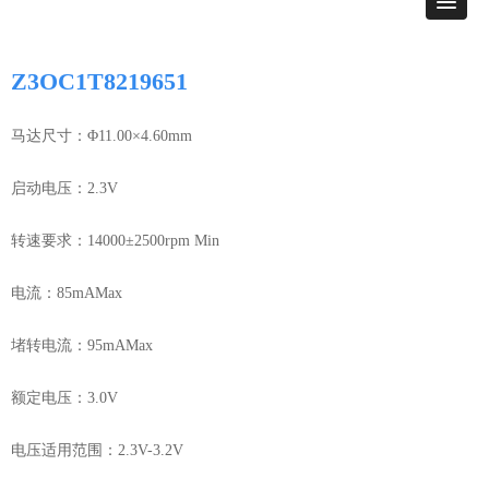
Z3OC1T8219651
马达尺寸：Φ11.00×4.60mm
启动电压：2.3V
转速要求：14000±2500rpm Min
电流：85mAMax
堵转电流：95mAMax
额定电压：3.0V
电压适用范围：2.3V-3.2V